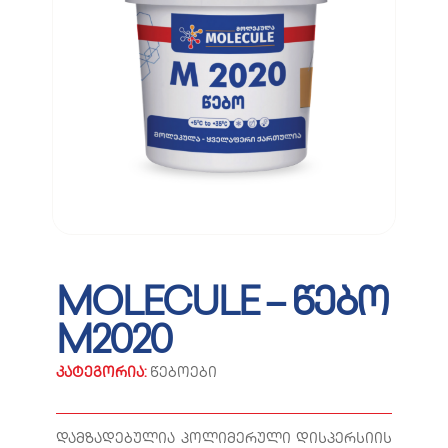
MOLECULE – წებო
M2020
კატეგორია:
წებოები
დამზადებულია პოლიმერული დისპერსიის