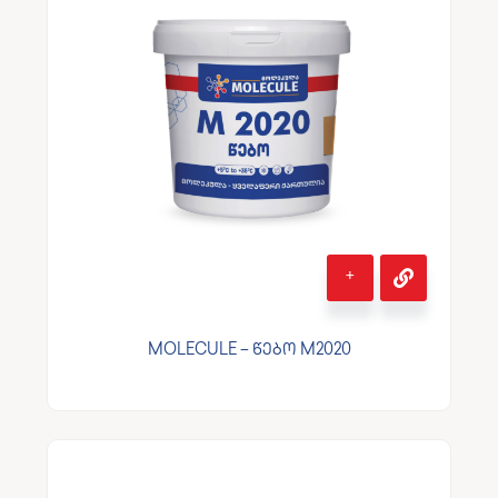
+
MOLECULE – წებო M2020