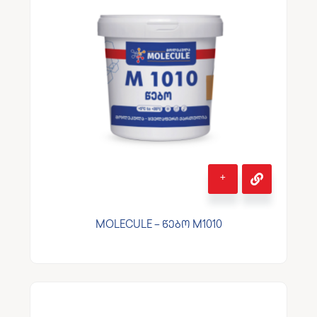
+
MOLECULE – წებო M1010