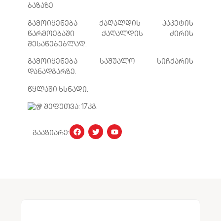
ბაზაზე
გამოიყენება ქაღალდის პაკეტის
წარმოებაში ქაღალდის ძირის
შესაწებებლად.
გამოიყენება საშუალო სიჩქარის
დანადგარზე.
წყლაში ხსნადი.
შეფუთვა: 17კგ.
გააზიარე: