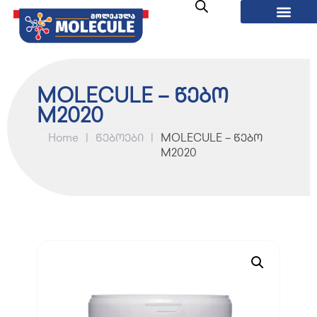
MOLECULE – წებო
M2020
Home
|
წებოები
|
MOLECULE – წებო
M2020