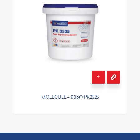
+
MOLECULE – წებო PK2525