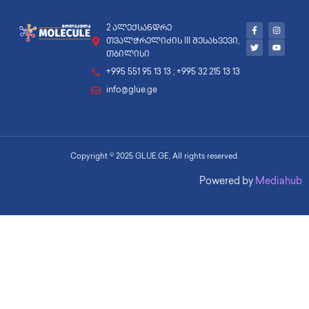
2 ალექსანდრე
თვალჭრელიძის III შესახვევი,
თბილისი
+995 551 95 13 13 ; +995 32 215 13 13
info@glue.ge
Copyright © 2025 GLUE.GE, All rights reserved.
Powered by
Mediahub