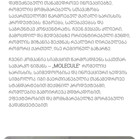
დაფუძნებული თანამედროვე ინოვაციებზე,
რომელიც მომხმარებელს სთავაზობს
საქართველოში წარმოებულ მაღალი ხარისხის
პროდუქტებს: წებოებს, საღებავებსს და
საგრუნტავ კონცენტრატს. ჩვენ გვყავს ძლიერი,
გამოცდილ და შედეგებზე ორიენტირებული გუნდი,
რომლის მიზანია შექმნას რეალური ღირებულება
როგორც ქართულ, ისე რეგიონულ ბაზარზე.
ჩვენი კომპანია სიამაყით წარმოადგენს საკუთარ
სამარკო ნიშანს —
„MOLECULE“
რომელიც
ხარისხის, საიმედოობისა და ინოვაციური ხედვის
სიმბოლოა. იგი გაერთიანებულია თანამედროვე
სტანდარტებით შექმნილ პროდუქტებში,
რომლებიც გამოირჩევა მდგრადობით,
ეფექტურობით და მომხმარებელზე მორგებული
გადაწყვეტებით.