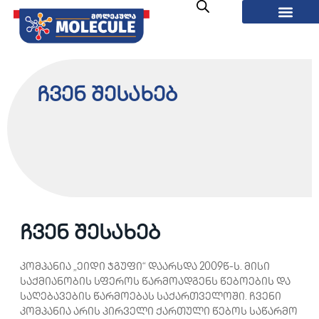
ჩვენ შესახებ
ჩვენ შესახებ
კომპანია „ეიდი ჯგუფი“ დაარსდა 2009წ-ს. მისი
საქმიანობის სფეროს წარმოადგენს წებოების და
საღებავების წარმოებას საქართველოში. ჩვენი
კომპანია არის პირველი ქართული წებოს საწარმო