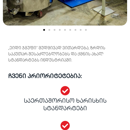
„ეიდი ჯგუფი“ მუდმივად ვითარდება, ზრდის
საკუთარ შესაძლებლობებს და ქმნის ახალ
სტანდარტებს ინდუსტრიაში.
ჩვენი პრიორიტეტებია:
საერთაშორისო ხარისხის
სტანდარტები