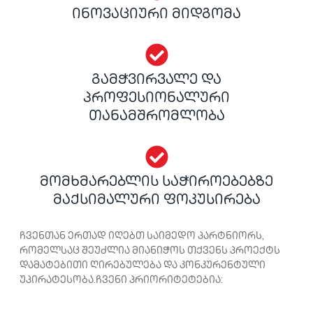
ინოვაციური მიდგომა
გამჭვირვალე და
პროფესიონალური
თანამშრომლობა
მომხმარებლის საჭიროებებზე
მაქსიმალური ფოკუსირება
ჩვენთან ერთად იღებთ საიმედო პარტნიორს,
რომელსაც შეუძლია მიანიჭოს თქვენს პროექტს
დამატებითი ღირებულება და კონკურენტული
უპირატესობა.ჩვენი პრიორიტეტებია: